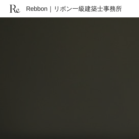
Rebbon｜リボン一級建築士事務所
Sk